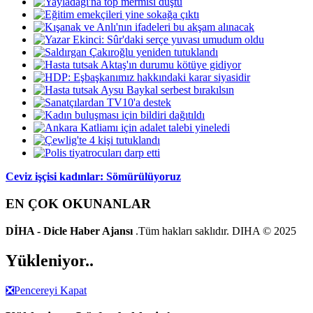
Ceviz işçisi kadınlar: Sömürülüyoruz
EN ÇOK OKUNANLAR
DİHA - Dicle Haber Ajansı
.Tüm hakları saklıdır. DIHA © 2025
Yükleniyor..
❎
Pencereyi Kapat