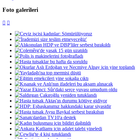
Foto galerileri

