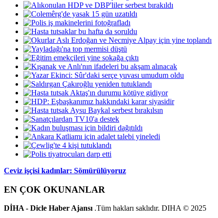
Ceviz işçisi kadınlar: Sömürülüyoruz
EN ÇOK OKUNANLAR
DİHA - Dicle Haber Ajansı
.Tüm hakları saklıdır. DIHA © 2025