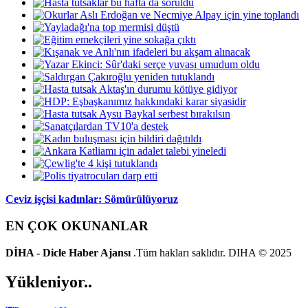
Ceviz işçisi kadınlar: Sömürülüyoruz
EN ÇOK OKUNANLAR
DİHA - Dicle Haber Ajansı
.Tüm hakları saklıdır. DIHA © 2025
Yükleniyor..