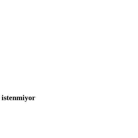
 istenmiyor