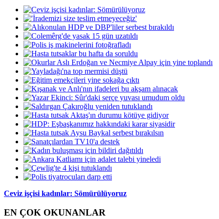
Ceviz işçisi kadınlar: Sömürülüyoruz
EN ÇOK OKUNANLAR