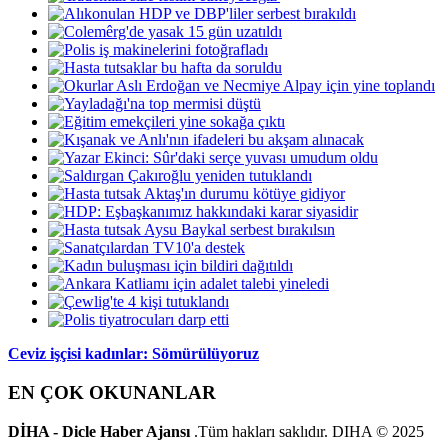
Ceviz işçisi kadınlar: Sömürülüyoruz
EN ÇOK OKUNANLAR
DİHA - Dicle Haber Ajansı
.Tüm hakları saklıdır. DIHA © 2025