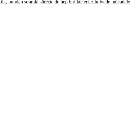
Atik, bundan sonraki süreçte de hep birlikte erk zihniyetle mücadele