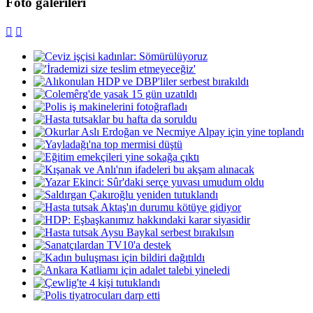
Foto galerileri

