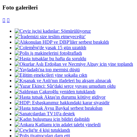
Foto galerileri

