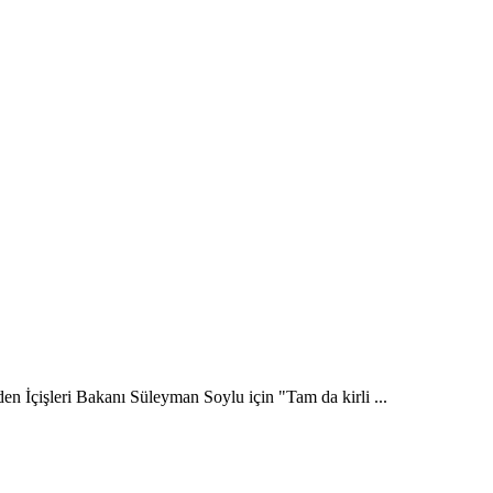
 İçişleri Bakanı Süleyman Soylu için "Tam da kirli ...